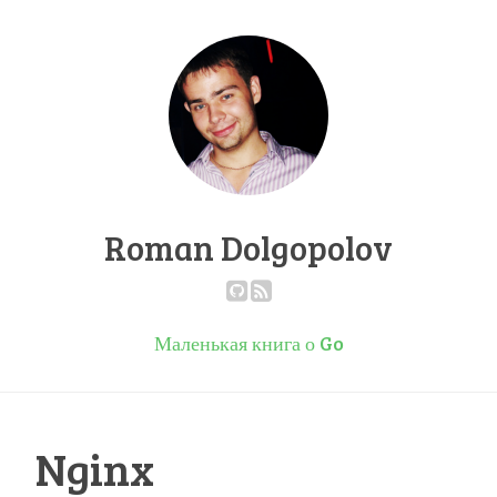
Roman Dolgopolov
Маленькая книга о Go
Nginx