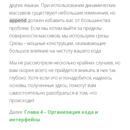
других языках. При использовании динамических
массивов существуют небольшие изменения, но
должен избавить вас от большинства
append
проблем. Если мы хотим выйти за пределы
поверхности массивов, мы используем срезы.
Срезы – мощные конструкции, оказывающие
большое влияние на чистоту вашего кода.
Мы не рассмотрели несколько крайних случаев, но
вам скорее всего не прийдется вникать в них так
глубоко. Хотя если это и понадобится, надеюсь
основы, полученные здесь, помогут вам
самостоятельно разобраться в том, что
происходит.
Далее:
Глава 4 – Организация кода и
интерфейсы