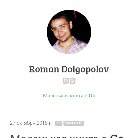
Roman Dolgopolov
Маленькая книга о Go
27 октября 2015 г.
·
GO
TRANSLATE