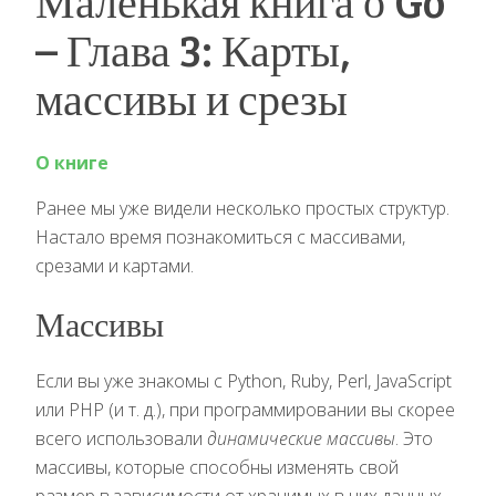
Маленькая книга о Go
– Глава 3: Карты,
массивы и срезы
О книге
Ранее мы уже видели несколько простых структур.
Настало время познакомиться с массивами,
срезами и картами.
Массивы
Если вы уже знакомы с Python, Ruby, Perl, JavaScript
или PHP (и т. д.), при программировании вы скорее
всего использовали
динамические массивы
. Это
массивы, которые способны изменять свой