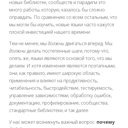
новых библиотек, сообществ и парадигм это
много работы, которую, казалось бы сложно
оправдать. По сравнению со всем остальным, что
мы могли бы изучить, новые языки часто кажутся
плохой инвестицией нашего времени.
Тем не менее, мы
должны
двигаться вперед. Мы
должны
делать постепенные шаги, потому что,
опять же, языки являются основой того, что мы
делаем. И хотя изменения являются поэтапными,
они, как правило, имеют широкую область
применения и влияют на продуктивность,
читабельность, быстродействие, тестируемость,
управление зависимостями, обработку ошибок,
документацию, профилирование, сообщества,
стандартные библиотеки, и так далее.
У нас может возникнуть важный вопрос:
почему