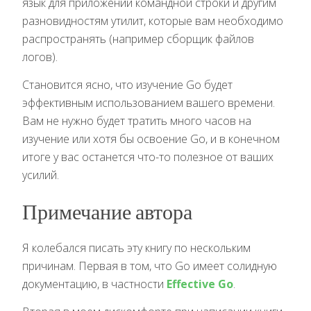
язык для приложений командной строки и другим
разновидностям утилит, которые вам необходимо
распространять (например сборщик файлов
логов).
Становится ясно, что изучение Go будет
эффективным использованием вашего времени.
Вам не нужно будет тратить много часов на
изучение или хотя бы освоение Go, и в конечном
итоге у вас останется что-то полезное от ваших
усилий.
Примечание автора
Я колебался писать эту книгу по нескольким
причинам. Первая в том, что Go имеет солидную
документацию, в частности
Effective Go
.