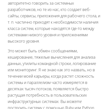
авторитетно говорить за системных
разработчиков, но те из нас, кто создает веб-
сайты, сервисы, приложения для рабочего стола, и
т. п. частично приходят к необходимости наличия
класса систем, которые находятся где-то между
системами низкого уровня и приложениями
высокого уровня.
Это может быть обмен сообщениями,
кеширование, тяжелые вычисления для анализа
данных, утилиты командной строки, логирование
или мониторинг. Я не знаю как это назвать, но в
течении моей карьеры, когда растет сложность
системы и параллелизм часто измеряется в
десятках тысяч потоков, появляется быстро
растущая потребность в пользовательских
инфраструктурных системах. Вы
можете
построить систему с помощью Ruby или Python