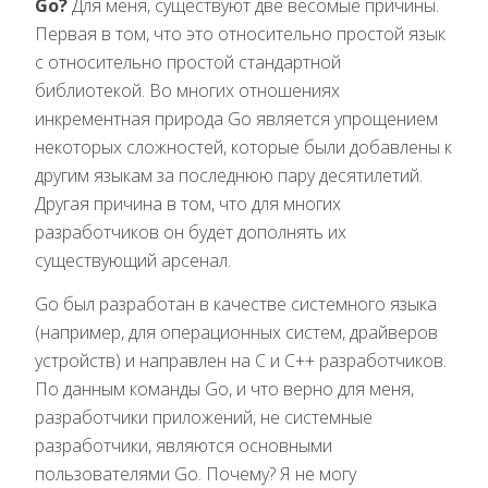
Go?
Для меня, существуют две весомые причины.
Первая в том, что это относительно простой язык
с относительно простой стандартной
библиотекой. Во многих отношениях
инкрементная природа Go является упрощением
некоторых сложностей, которые были добавлены к
другим языкам за последнюю пару десятилетий.
Другая причина в том, что для многих
разработчиков он будет дополнять их
существующий арсенал.
Go был разработан в качестве системного языка
(например, для операционных систем, драйверов
устройств) и направлен на C и C++ разработчиков.
По данным команды Go, и что верно для меня,
разработчики приложений, не системные
разработчики, являются основными
пользователями Go. Почему? Я не могу