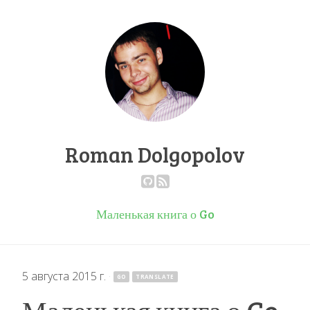
Roman Dolgopolov
Маленькая книга о Go
5 августа 2015 г.
·
GO
TRANSLATE