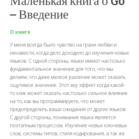
Маленькая книга о Go
– Введение
О книге
У меня всегда было чувство на грани любви и
ненависти, когда дело доходило до изучения новых
языков. С одной стороны, языки имеют настолько
фундаментальное значение для того, что мы
делаем, что даже мелкое различие может оказать
ощутимое значение. Этот
вау
эффект когда какой-
то клик может оказать настолько сильное влияние
на то, как вы программируете, что может
предопределить ваши ожидания от других языков.
С другой стороны, понимание языка является
поэтапным процессом. Изучение новых ключевых
слов, системы типов, стиля кодирования, а так же