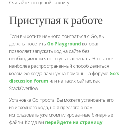
Считайте это ценой за книгу.
Приступая к работе
Если вы хотите немного поиграться с Go, вы
должны посетить
Go Playground
которая
позволяет запускать код на сайте без
необходимости что-то устанавливать. Это также
наиболее распространенный способ делиться
кодом Go когда вам нужна помощь на форуме
Go’s
discussion forum
или на таких сайтах, как
StackOverflow.
Установка Go проста. Вы можете установить его
из исходного кода, но я предлагаю вам
использовать уже скомпилированные бинарные
файлы. Когда вы
перейдете на страницу